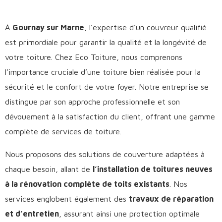
À
Gournay sur Marne
, l’expertise d’un couvreur qualifié
est primordiale pour garantir la qualité et la longévité de
votre toiture. Chez Eco Toiture, nous comprenons
l’importance cruciale d’une toiture bien réalisée pour la
sécurité et le confort de votre foyer. Notre entreprise se
distingue par son approche professionnelle et son
dévouement à la satisfaction du client, offrant une gamme
complète de services de toiture.
Nous proposons des solutions de couverture adaptées à
chaque besoin, allant de
l’installation de toitures neuves
à la rénovation complète de toits existants
. Nos
services englobent également des
travaux de réparation
et d’entretien
, assurant ainsi une protection optimale