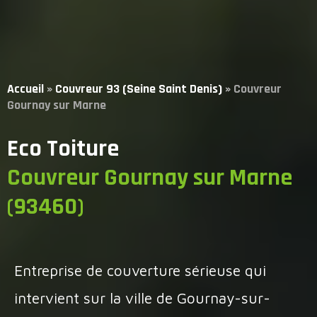
Accueil
»
Couvreur 93 (Seine Saint Denis)
»
Couvreur
Gournay sur Marne
Eco Toiture
Couvreur Gournay sur Marne
(93460)
Entreprise de couverture sérieuse qui
intervient sur la ville de Gournay-sur-