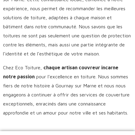
expérience, nous permet de recommander les meilleures
solutions de toiture, adaptées à chaque maison et
bâtiment dans notre communauté. Nous savons que les
toitures ne sont pas seulement une question de protection
contre les éléments, mais aussi une partie intégrante de
l’identité et de l’esthétique de votre maison.
Chez Eco Toiture,
chaque artisan couvreur incarne
notre passion
pour l’excellence en toiture. Nous sommes
fiers de notre histoire à Gournay sur Marne et nous nous
engageons à continuer à offrir des services de couverture
exceptionnels, enracinés dans une connaissance
approfondie et un amour pour notre ville et ses habitants.