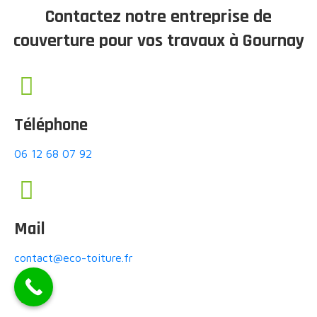
Contactez notre entreprise de
couverture pour vos travaux à Gournay
Téléphone
06 12 68 07 92
Mail
contact@eco-toiture.fr