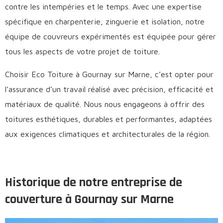
contre les intempéries et le temps. Avec une expertise
spécifique en charpenterie, zinguerie et isolation, notre
équipe de couvreurs expérimentés est équipée pour gérer
tous les aspects de votre projet de toiture.
Choisir Eco Toiture à Gournay sur Marne, c’est opter pour
l’assurance d’un travail réalisé avec précision, efficacité et
matériaux de qualité. Nous nous engageons à offrir des
toitures esthétiques, durables et performantes, adaptées
aux exigences climatiques et architecturales de la région.
Historique de notre entreprise de
couverture à Gournay sur Marne