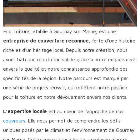
Eco Toiture, établie à Gournay sur Marne, est une
entreprise de couverture reconnue
, forte d’une histoire
riche et d’un héritage local. Depuis notre création, nous
avons bâti une réputation solide grâce à notre engagement
envers la qualité et notre connaissance approfondie des
spécificités de la région. Notre parcours est marqué par
une série de projets réussis, qui reflètent notre passion
pour la toiture et notre dévouement envers nos clients.
L’expertise locale
est au cœur de l’approche de nos
couvreurs
. Elle nous permet de comprendre les défis
uniques posés par le climat et l’environnement de Gournay
sur Marne. Cette connaissance locale, combinée à notre