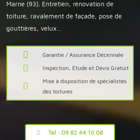
Marne (93). Entretien, rénovation de
toiture, ravalement de façade, pose de
gouttières, velux…
Garantie / Assurance Décennale ​
Inspection, Etude et Devis Gratuit
Mise à disposition de spécialistes
des toitures​​
Tél : 09 82 44 10 08