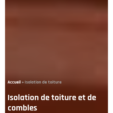
Accueil
»
Isolation de toiture
Isolation de toiture et de
combles