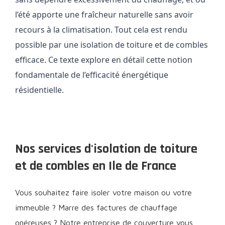
l’été apporte une fraîcheur naturelle sans avoir
recours à la climatisation. Tout cela est rendu
possible par une isolation de toiture et de combles
efficace. Ce texte explore en détail cette notion
fondamentale de l’efficacité énergétique
résidentielle.
Nos services d'isolation de toiture
et de combles en Ile de France
Vous souhaitez faire isoler votre maison ou votre
immeuble ? Marre des factures de chauffage
onéreuses ? Notre entreprise de couverture vous