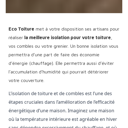
Eco Toiture
met à votre disposition ses artisans pour
réaliser
la meilleure isolation pour votre toiture
,
vos combles ou votre grenier. Un bonne isolation vous
permettra d’une part de faire des économie
d’énergie (chauffage). Elle permettra aussi d’éviter
l’accumulation d’humidité qui pourrait détériorer
votre couverture.
L’isolation de toiture et de combles est l’une des
étapes cruciales dans l’amélioration de l’efficacité
énergétique d’une maison. Imaginez une maison
où la température intérieure est agréable en hiver
sans dépendre excessivement du chauffage, et où