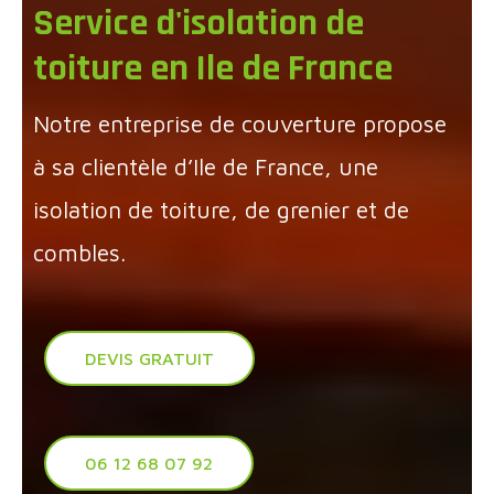
Service d'isolation de
toiture en Ile de France
Notre entreprise de couverture propose
à sa clientèle d’Ile de France, une
isolation de toiture, de grenier et de
combles.
DEVIS GRATUIT
06 12 68 07 92