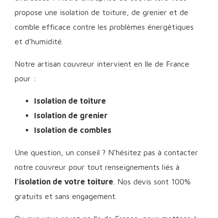
propose une isolation de toiture, de grenier et de
comble efficace contre les problèmes énergétiques
et d’humidité.
Notre artisan couvreur intervient en Ile de France
pour :
Isolation de toiture
Isolation de grenier
Isolation de combles
Une question, un conseil ? N’hésitez pas à contacter
notre
couvreur pour tout renseignements liés à
l’isolation de votre toiture
. Nos devis sont 100%
gratuits et sans engagement.