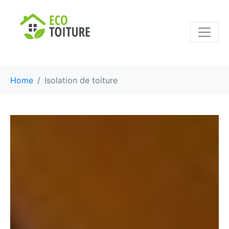
Home
Isolation de toiture